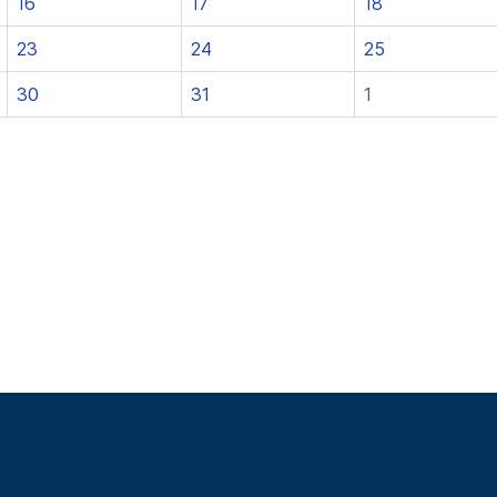
16
17
18
23
24
25
30
31
1