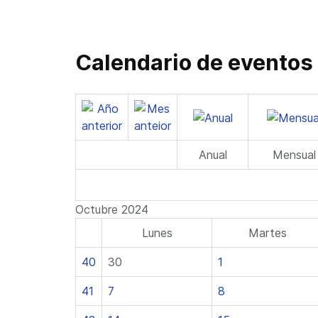
Calendario de eventos
Anual
Mensual
Octubre 2024
Lunes
Martes
40
30
1
41
7
8