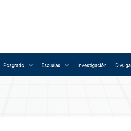
Posgrado
Escuelas
Investigación
Divulga