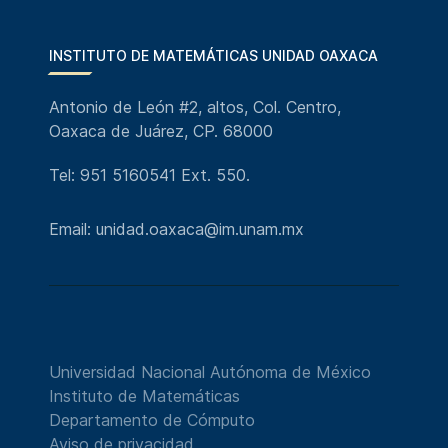
INSTITUTO DE MATEMÁTICAS UNIDAD OAXACA
Antonio de León #2, altos, Col. Centro,
Oaxaca de Juárez, CP. 68000
Tel: 951 5160541 Ext. 550.
Email: unidad.oaxaca@im.unam.mx
Universidad Nacional Autónoma de México
Instituto de Matemáticas
Departamento de Cómputo
Aviso de privacidad