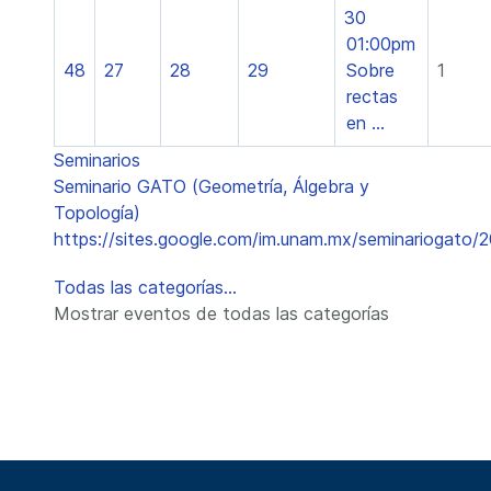
30
01:00pm
48
27
28
29
Sobre
1
rectas
en ...
Seminarios
Seminario GATO (Geometría, Álgebra y
Topología)
https://sites.google.com/im.unam.mx/seminariogato/
Todas las categorías...
Mostrar eventos de todas las categorías