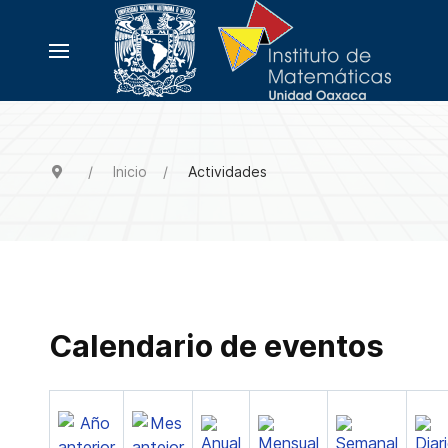
Inicio
Actividades
Calendario de eventos