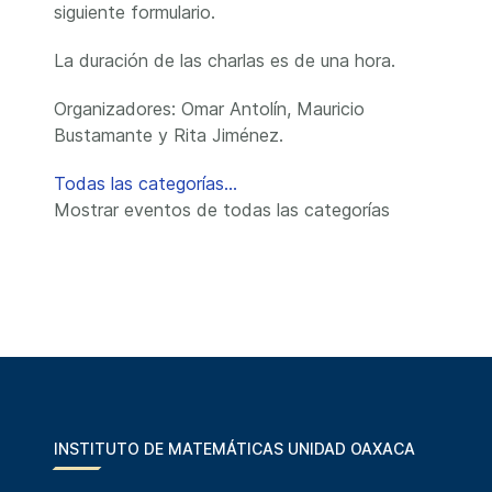
siguiente formulario.
La duración de las charlas es de una hora.
Organizadores: Omar Antolín, Mauricio
Bustamante y Rita Jiménez.
Todas las categorías...
Mostrar eventos de todas las categorías
INSTITUTO DE MATEMÁTICAS UNIDAD OAXACA