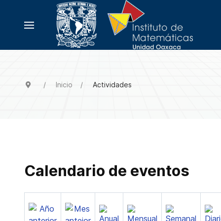
Inicio
Actividades
Calendario de eventos