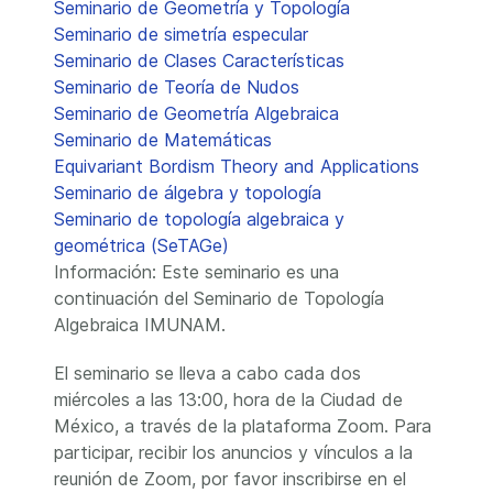
Seminario de Geometría y Topología
Seminario de simetría especular
Seminario de Clases Características
Seminario de Teoría de Nudos
Seminario de Geometría Algebraica
Seminario de Matemáticas
Equivariant Bordism Theory and Applications
Seminario de álgebra y topología
Seminario de topología algebraica y
geométrica (SeTAGe)
Información: Este seminario es una
continuación del Seminario de Topología
Algebraica IMUNAM.
El seminario se lleva a cabo cada dos
miércoles a las 13:00, hora de la Ciudad de
México, a través de la plataforma Zoom. Para
participar, recibir los anuncios y vínculos a la
reunión de Zoom, por favor inscribirse en el