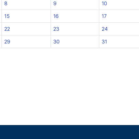
8
9
10
15
16
17
22
23
24
29
30
31