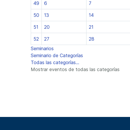
49
6
7
50
13
14
51
20
21
52
27
28
Seminarios
Seminario de Categorías
Todas las categorías...
Mostrar eventos de todas las categorías