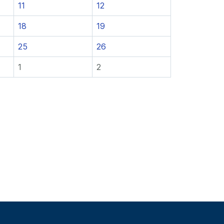
11
12
18
19
25
26
1
2