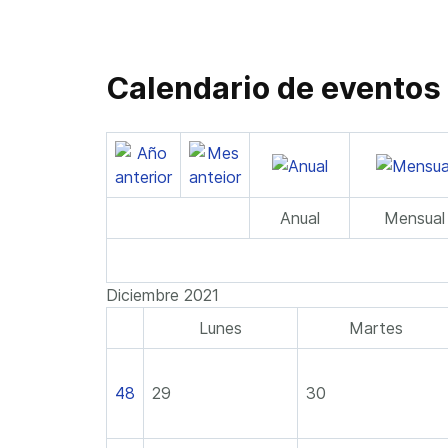
Calendario de eventos
Anual
Mensual
Diciembre 2021
Lunes
Martes
48
29
30