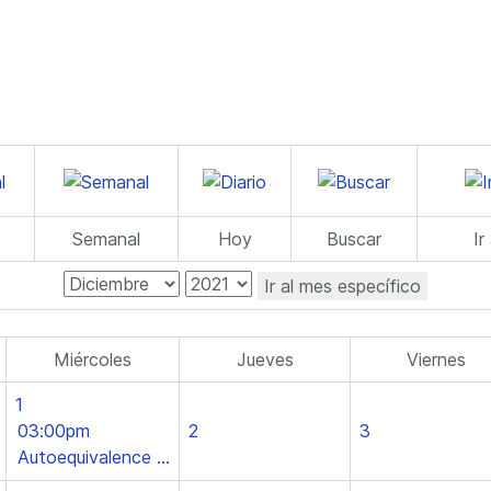
Semanal
Hoy
Buscar
Ir
Ir al mes específico
Miércoles
Jueves
Viernes
1
03:00pm
2
3
Autoequivalence ...