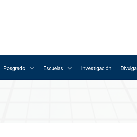
Posgrado
Escuelas
Investigación
Divulga