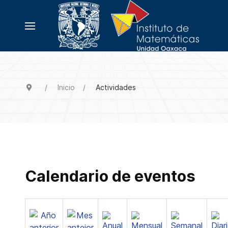
Inicio
Actividades
Calendario de eventos