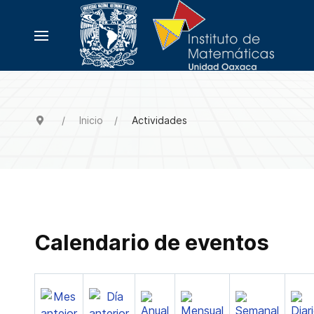
Inicio
Actividades
Calendario de eventos