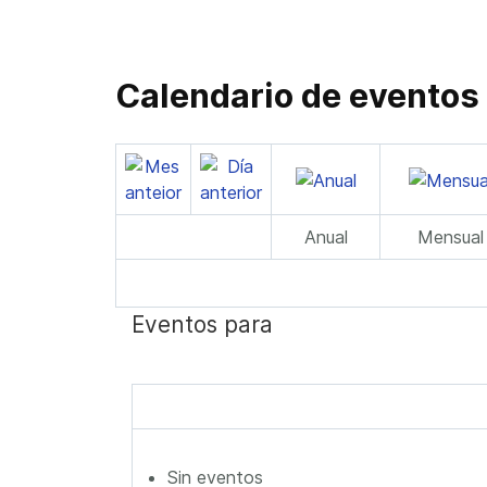
Calendario de eventos
Anual
Mensual
Eventos para
Sin eventos