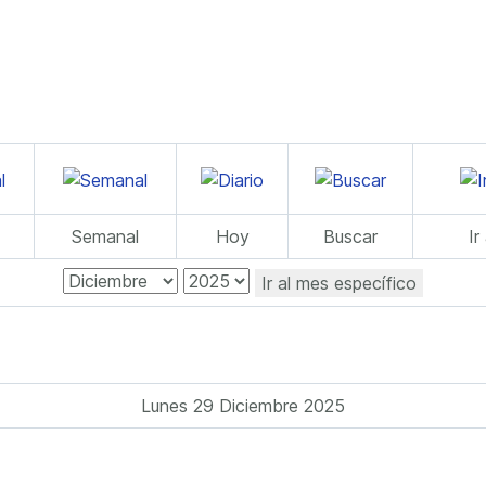
Semanal
Hoy
Buscar
Ir
Ir al mes específico
Lunes 29 Diciembre 2025