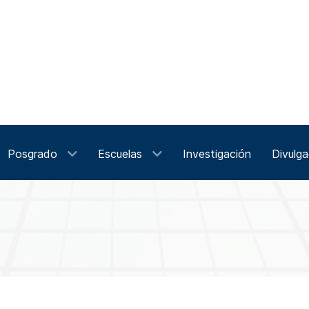
Posgrado
Escuelas
Investigación
Divulga