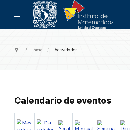
Inicio
Actividades
Calendario de eventos