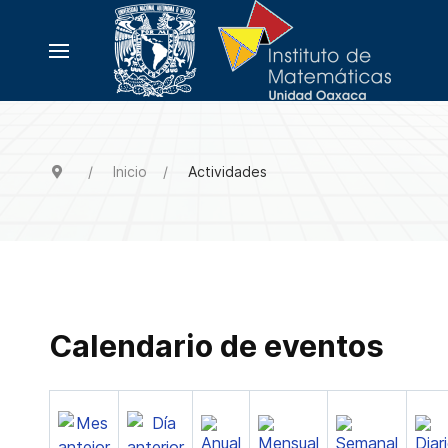
Inicio
Actividades
Calendario de eventos