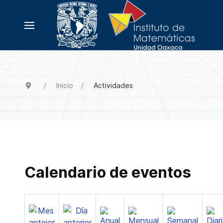
Inicio
Actividades
Calendario de eventos