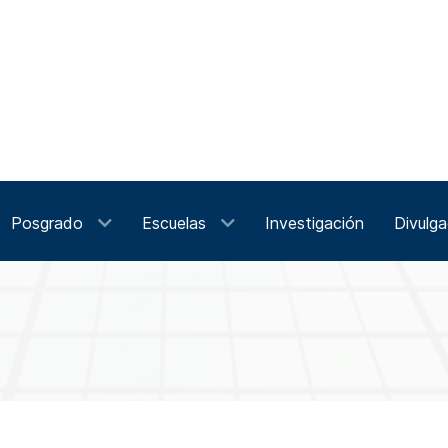
Posgrado
Escuelas
Investigación
Divulga