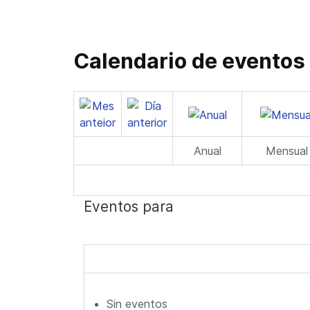
Calendario de eventos
Anual
Mensual
Eventos para
Sin eventos