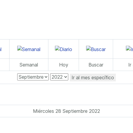
Semanal
Hoy
Buscar
Ir
Ir al mes específico
Miércoles 28 Septiembre 2022