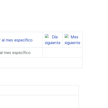
 al mes específico