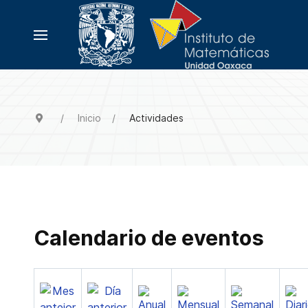
Inicio
Actividades
Calendario de eventos