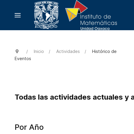
Inicio
Actividades
Histórico de
Eventos
Todas las actividades actuales y 
Por Año