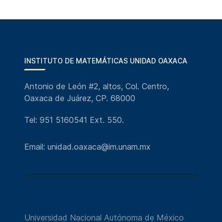
INSTITUTO DE MATEMÁTICAS UNIDAD OAXACA
Antonio de León #2, altos, Col. Centro,
Oaxaca de Juárez, CP. 68000
Tel: 951 5160541 Ext. 550.
Email: unidad.oaxaca@im.unam.mx
Universidad Nacional Autónoma de México