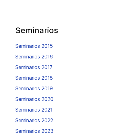
Seminarios
Seminarios 2015
Seminarios 2016
Seminarios 2017
Seminarios 2018
Seminarios 2019
Seminarios 2020
Seminarios 2021
Seminarios 2022
Seminarios 2023