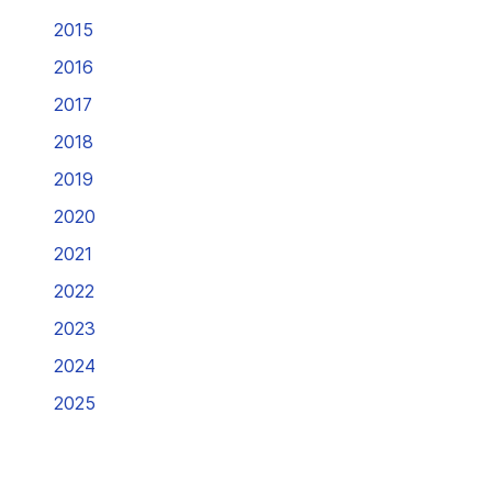
2015
2016
2017
2018
2019
2020
2021
2022
2023
2024
2025