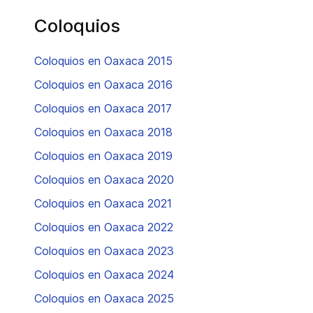
Coloquios
Coloquios en Oaxaca 2015
Coloquios en Oaxaca 2016
Coloquios en Oaxaca 2017
Coloquios en Oaxaca 2018
Coloquios en Oaxaca 2019
Coloquios en Oaxaca 2020
Coloquios en Oaxaca 2021
Coloquios en Oaxaca 2022
Coloquios en Oaxaca 2023
Coloquios en Oaxaca 2024
Coloquios en Oaxaca 2025