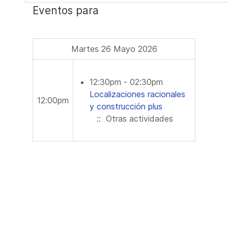
Eventos para
Martes 26 Mayo 2026
12:30pm - 02:30pm
Localizaciones racionales
12:00pm
y construcción plus
:: Otras actividades