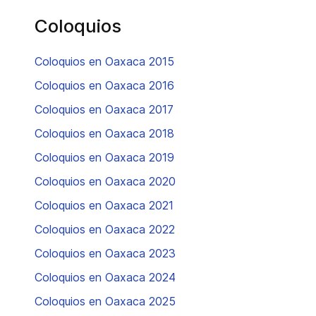
Coloquios
Coloquios en Oaxaca 2015
Coloquios en Oaxaca 2016
Coloquios en Oaxaca 2017
Coloquios en Oaxaca 2018
Coloquios en Oaxaca 2019
Coloquios en Oaxaca 2020
Coloquios en Oaxaca 2021
Coloquios en Oaxaca 2022
Coloquios en Oaxaca 2023
Coloquios en Oaxaca 2024
Coloquios en Oaxaca 2025