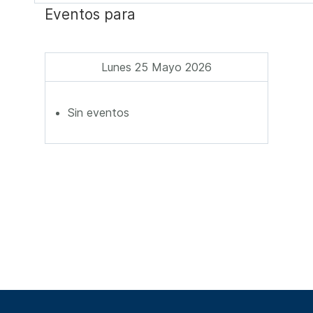
Eventos para
Lunes 25 Mayo 2026
Sin eventos