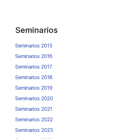
Seminarios
Seminarios 2015
Seminarios 2016
Seminarios 2017
Seminarios 2018
Seminarios 2019
Seminarios 2020
Seminarios 2021
Seminarios 2022
Seminarios 2023