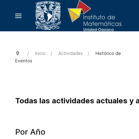
Inicio
Actividades
Histórico de
Eventos
Todas las actividades actuales y 
Por Año