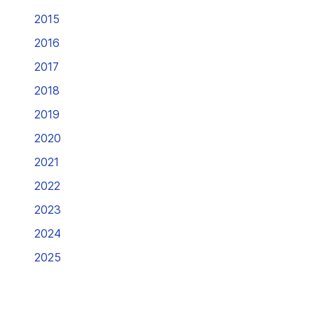
2015
2016
2017
2018
2019
2020
2021
2022
2023
2024
2025