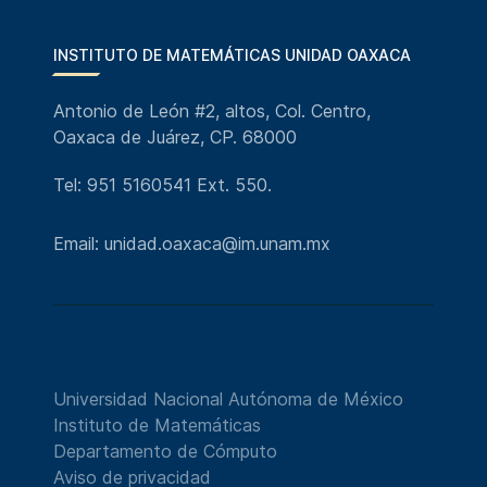
INSTITUTO DE MATEMÁTICAS UNIDAD OAXACA
Antonio de León #2, altos, Col. Centro,
Oaxaca de Juárez, CP. 68000
Tel: 951 5160541 Ext. 550.
Email: unidad.oaxaca@im.unam.mx
Universidad Nacional Autónoma de México
Instituto de Matemáticas
Departamento de Cómputo
Aviso de privacidad