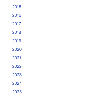
2015
2016
2017
2018
2019
2020
2021
2022
2023
2024
2025