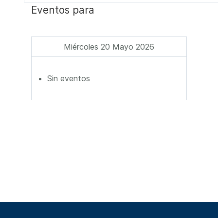
Eventos para
Miércoles 20 Mayo 2026
Sin eventos