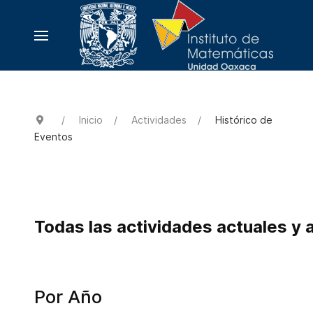
Inicio
Actividades
Histórico de
Eventos
Todas las actividades actuales y 
Por Año