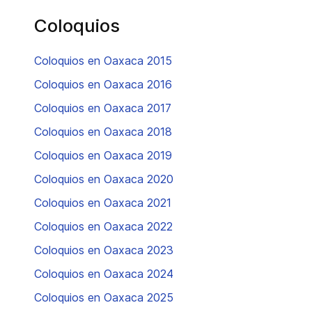
Coloquios
Coloquios en Oaxaca 2015
Coloquios en Oaxaca 2016
Coloquios en Oaxaca 2017
Coloquios en Oaxaca 2018
Coloquios en Oaxaca 2019
Coloquios en Oaxaca 2020
Coloquios en Oaxaca 2021
Coloquios en Oaxaca 2022
Coloquios en Oaxaca 2023
Coloquios en Oaxaca 2024
Coloquios en Oaxaca 2025