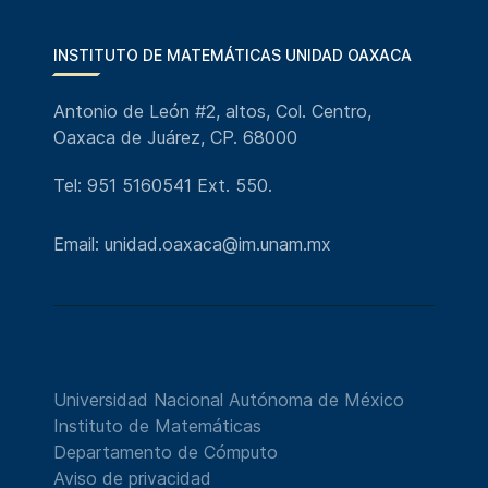
INSTITUTO DE MATEMÁTICAS UNIDAD OAXACA
Antonio de León #2, altos, Col. Centro,
Oaxaca de Juárez, CP. 68000
Tel: 951 5160541 Ext. 550.
Email: unidad.oaxaca@im.unam.mx
Universidad Nacional Autónoma de México
Instituto de Matemáticas
Departamento de Cómputo
Aviso de privacidad