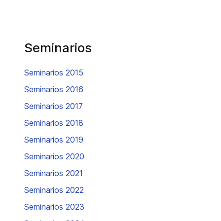
Seminarios
Seminarios 2015
Seminarios 2016
Seminarios 2017
Seminarios 2018
Seminarios 2019
Seminarios 2020
Seminarios 2021
Seminarios 2022
Seminarios 2023