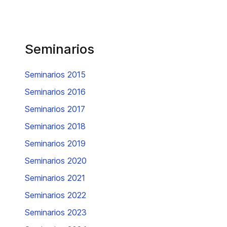
Seminarios
Seminarios 2015
Seminarios 2016
Seminarios 2017
Seminarios 2018
Seminarios 2019
Seminarios 2020
Seminarios 2021
Seminarios 2022
Seminarios 2023