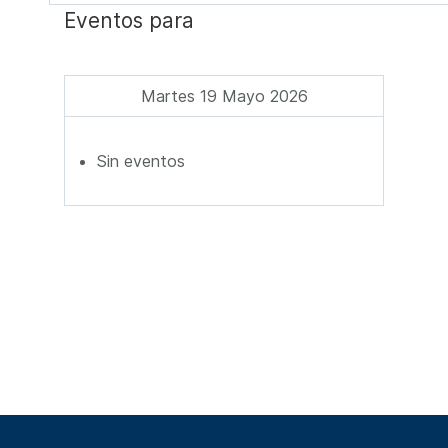
Eventos para
Martes 19 Mayo 2026
Sin eventos