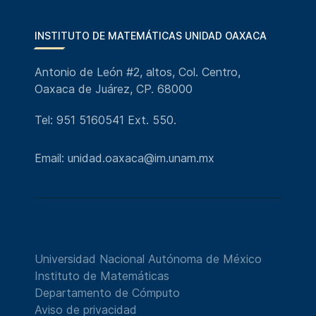
INSTITUTO DE MATEMÁTICAS UNIDAD OAXACA
Antonio de León #2, altos, Col. Centro,
Oaxaca de Juárez, CP. 68000
Tel: 951 5160541 Ext. 550.
Email: unidad.oaxaca@im.unam.mx
Universidad Nacional Autónoma de México
Instituto de Matemáticas
Departamento de Cómputo
Aviso de privacidad