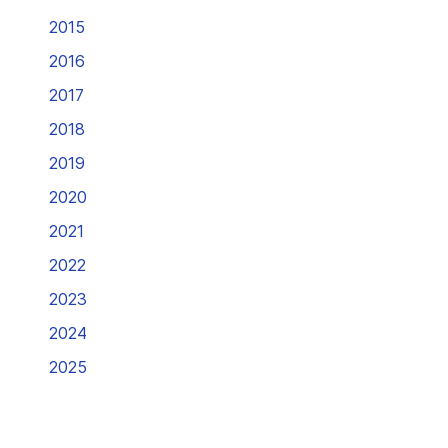
2015
2016
2017
2018
2019
2020
2021
2022
2023
2024
2025