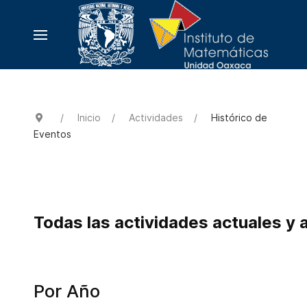
Inicio
Actividades
Histórico de
Eventos
Todas las actividades actuales y 
Por Año