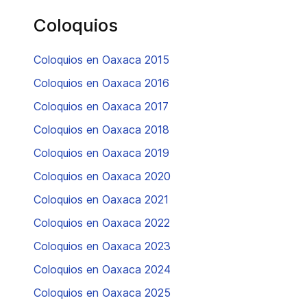
Coloquios
Coloquios en Oaxaca 2015
Coloquios en Oaxaca 2016
Coloquios en Oaxaca 2017
Coloquios en Oaxaca 2018
Coloquios en Oaxaca 2019
Coloquios en Oaxaca 2020
Coloquios en Oaxaca 2021
Coloquios en Oaxaca 2022
Coloquios en Oaxaca 2023
Coloquios en Oaxaca 2024
Coloquios en Oaxaca 2025