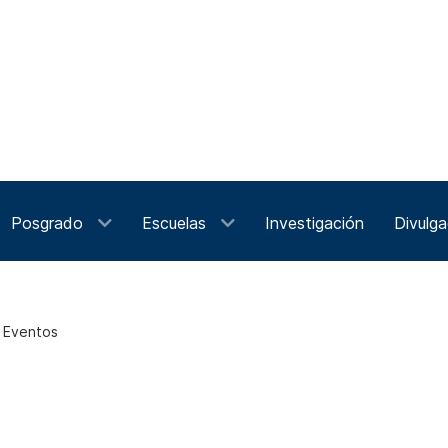
Posgrado
Escuelas
Investigación
Divulga
e Eventos