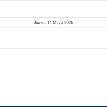
Jueves 14 Mayo 2026