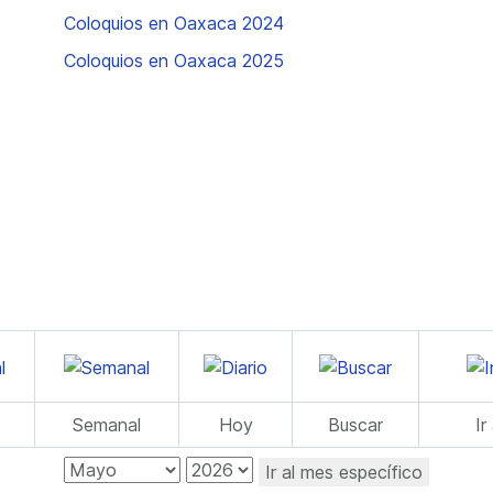
Coloquios en Oaxaca 2024
Coloquios en Oaxaca 2025
Semanal
Hoy
Buscar
Ir
Ir al mes específico