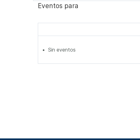
Eventos para
Sin eventos