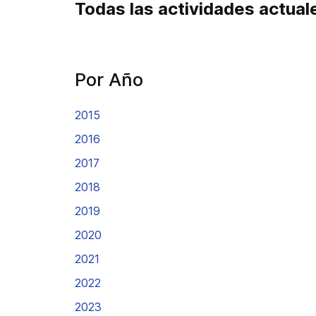
Todas las actividades actual
Por Año
2015
2016
2017
2018
2019
2020
2021
2022
2023