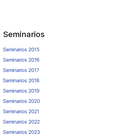
Seminarios
Seminarios 2015
Seminarios 2016
Seminarios 2017
Seminarios 2018
Seminarios 2019
Seminarios 2020
Seminarios 2021
Seminarios 2022
Seminarios 2023