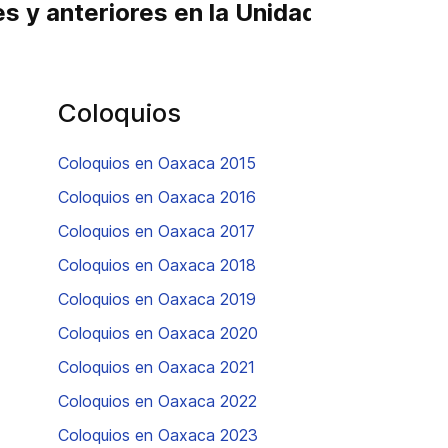
es y anteriores en la Unidad Oaxaca
Coloquios
Coloquios en Oaxaca 2015
Coloquios en Oaxaca 2016
Coloquios en Oaxaca 2017
Coloquios en Oaxaca 2018
Coloquios en Oaxaca 2019
Coloquios en Oaxaca 2020
Coloquios en Oaxaca 2021
Coloquios en Oaxaca 2022
Coloquios en Oaxaca 2023