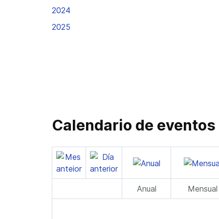
2024
2025
Calendario de eventos
Anual
Mensual