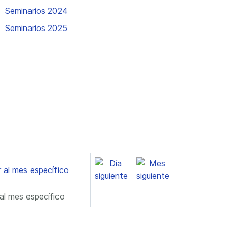
Seminarios 2024
Seminarios 2025
 al mes específico