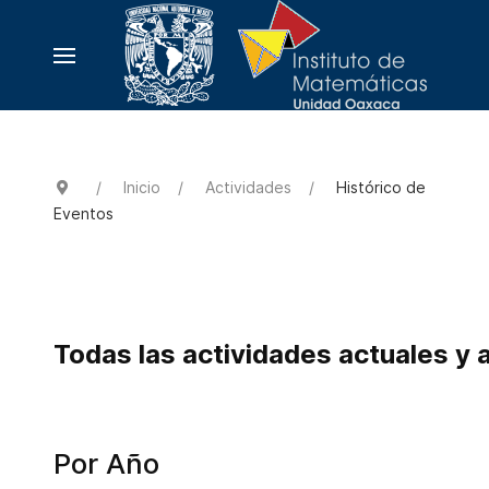
Inicio
Actividades
Histórico de
Eventos
Todas las actividades actuales y 
Por Año