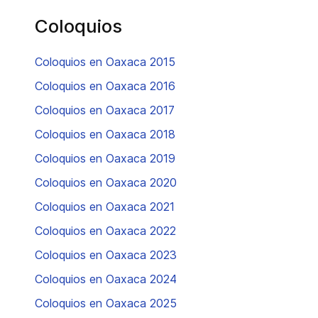
Coloquios
Coloquios en Oaxaca 2015
Coloquios en Oaxaca 2016
Coloquios en Oaxaca 2017
Coloquios en Oaxaca 2018
Coloquios en Oaxaca 2019
Coloquios en Oaxaca 2020
Coloquios en Oaxaca 2021
Coloquios en Oaxaca 2022
Coloquios en Oaxaca 2023
Coloquios en Oaxaca 2024
Coloquios en Oaxaca 2025