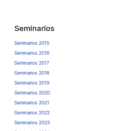
Seminarios
Seminarios 2015
Seminarios 2016
Seminarios 2017
Seminarios 2018
Seminarios 2019
Seminarios 2020
Seminarios 2021
Seminarios 2022
Seminarios 2023