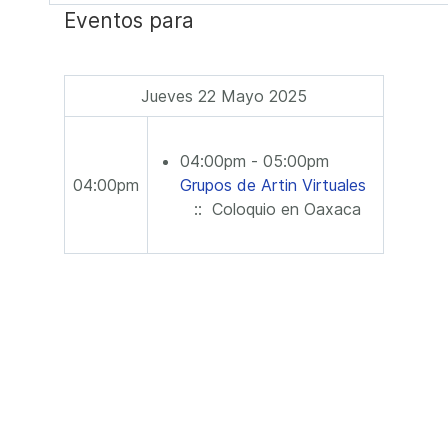
Eventos para
Jueves 22 Mayo 2025
04:00pm - 05:00pm
04:00pm
Grupos de Artin Virtuales
:: Coloquio en Oaxaca