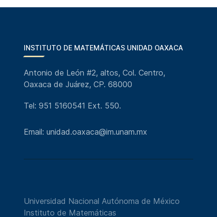
INSTITUTO DE MATEMÁTICAS UNIDAD OAXACA
Antonio de León #2, altos, Col. Centro,
Oaxaca de Juárez, CP. 68000
Tel: 951 5160541 Ext. 550.
Email: unidad.oaxaca@im.unam.mx
Universidad Nacional Autónoma de México
Instituto de Matemáticas