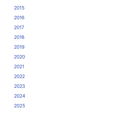
2015
2016
2017
2018
2019
2020
2021
2022
2023
2024
2025