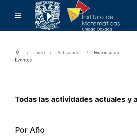
Inicio
Actividades
Histórico de
Eventos
Todas las actividades actuales y 
Por Año