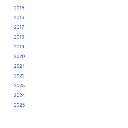
2015
2016
2017
2018
2019
2020
2021
2022
2023
2024
2025