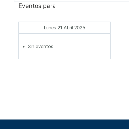
Eventos para
Lunes 21 Abril 2025
Sin eventos