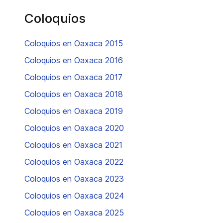
Coloquios
Coloquios en Oaxaca 2015
Coloquios en Oaxaca 2016
Coloquios en Oaxaca 2017
Coloquios en Oaxaca 2018
Coloquios en Oaxaca 2019
Coloquios en Oaxaca 2020
Coloquios en Oaxaca 2021
Coloquios en Oaxaca 2022
Coloquios en Oaxaca 2023
Coloquios en Oaxaca 2024
Coloquios en Oaxaca 2025