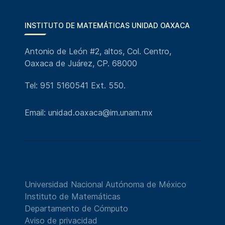
INSTITUTO DE MATEMÁTICAS UNIDAD OAXACA
Antonio de León #2, altos, Col. Centro,
Oaxaca de Juárez, CP. 68000
Tel: 951 5160541 Ext. 550.
Email: unidad.oaxaca@im.unam.mx
Universidad Nacional Autónoma de México
Instituto de Matemáticas
Departamento de Cómputo
Aviso de privacidad