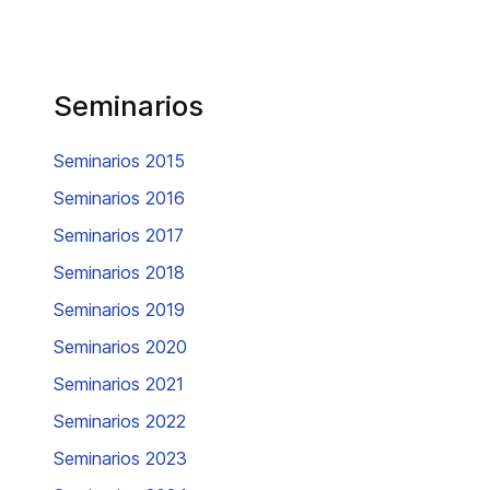
Seminarios
Seminarios 2015
Seminarios 2016
Seminarios 2017
Seminarios 2018
Seminarios 2019
Seminarios 2020
Seminarios 2021
Seminarios 2022
Seminarios 2023