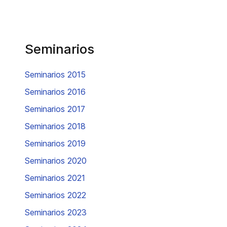
Seminarios
Seminarios 2015
Seminarios 2016
Seminarios 2017
Seminarios 2018
Seminarios 2019
Seminarios 2020
Seminarios 2021
Seminarios 2022
Seminarios 2023