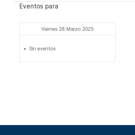
Eventos para
Viernes 28 Marzo 2025
Sin eventos