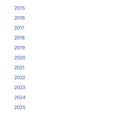
2015
2016
2017
2018
2019
2020
2021
2022
2023
2024
2025