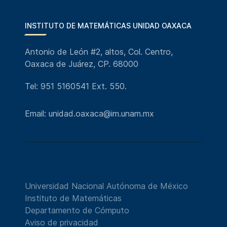
INSTITUTO DE MATEMÁTICAS UNIDAD OAXACA
Antonio de León #2, altos, Col. Centro,
Oaxaca de Juárez, CP. 68000
Tel: 951 5160541 Ext. 550.
Email: unidad.oaxaca@im.unam.mx
Universidad Nacional Autónoma de México
Instituto de Matemáticas
Departamento de Cómputo
Aviso de privacidad