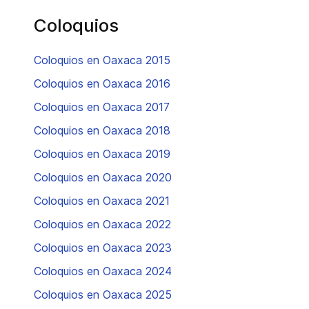
Coloquios
Coloquios en Oaxaca 2015
Coloquios en Oaxaca 2016
Coloquios en Oaxaca 2017
Coloquios en Oaxaca 2018
Coloquios en Oaxaca 2019
Coloquios en Oaxaca 2020
Coloquios en Oaxaca 2021
Coloquios en Oaxaca 2022
Coloquios en Oaxaca 2023
Coloquios en Oaxaca 2024
Coloquios en Oaxaca 2025