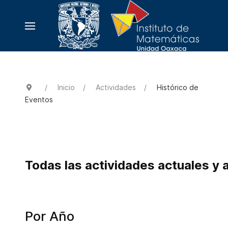
Inicio
Actividades
Histórico de
Eventos
Todas las actividades actuales y 
Por Año