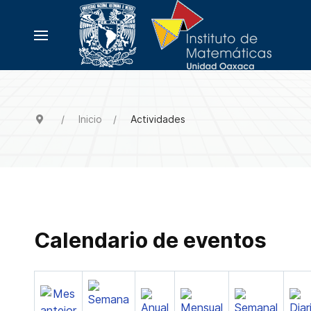
Inicio
Actividades
Calendario de eventos