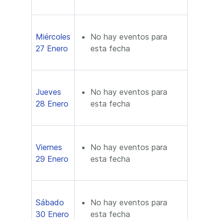
Miércoles
No hay eventos para
27 Enero
esta fecha
Jueves
No hay eventos para
28 Enero
esta fecha
Viernes
No hay eventos para
29 Enero
esta fecha
Sábado
No hay eventos para
30 Enero
esta fecha