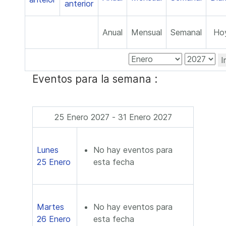
Anual
Mensual
Semanal
Ho
I
Eventos para la semana :
25 Enero 2027 - 31 Enero 2027
Lunes
No hay eventos para
25 Enero
esta fecha
Martes
No hay eventos para
26 Enero
esta fecha