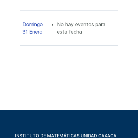
Domingo
No hay eventos para
31 Enero
esta fecha
INSTITUTO DE MATEMÁTICAS UNIDAD OAXACA