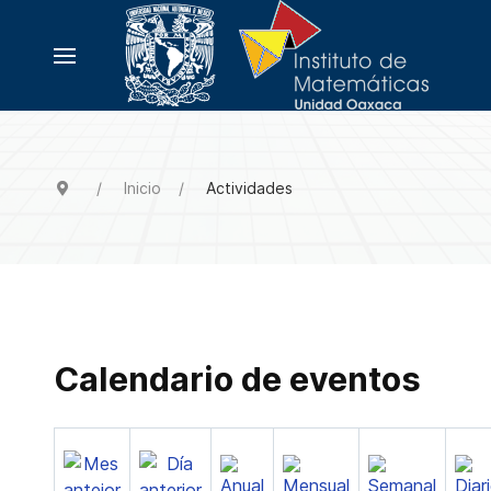
Inicio
Actividades
Calendario de eventos