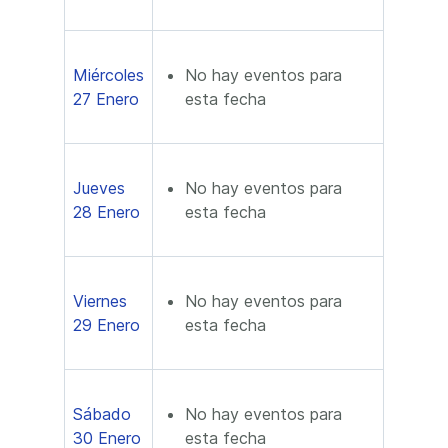
Miércoles
No hay eventos para
27 Enero
esta fecha
Jueves
No hay eventos para
28 Enero
esta fecha
Viernes
No hay eventos para
29 Enero
esta fecha
Sábado
No hay eventos para
30 Enero
esta fecha