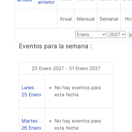
Anual
Mensual
Semanal
Ho
I
Eventos para la semana :
25 Enero 2027 - 31 Enero 2027
Lunes
No hay eventos para
25 Enero
esta fecha
Martes
No hay eventos para
26 Enero
esta fecha