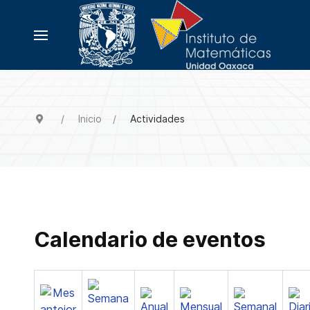
Inicio
Actividades
Calendario de eventos