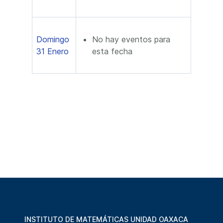
Domingo
No hay eventos para
31 Enero
esta fecha
INSTITUTO DE MATEMÁTICAS UNIDAD OAXACA