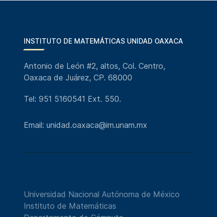
INSTITUTO DE MATEMÁTICAS UNIDAD OAXACA
Antonio de León #2, altos, Col. Centro,
Oaxaca de Juárez, CP. 68000
Tel: 951 5160541 Ext. 550.
Email: unidad.oaxaca@im.unam.mx
Universidad Nacional Autónoma de México
Instituto de Matemáticas