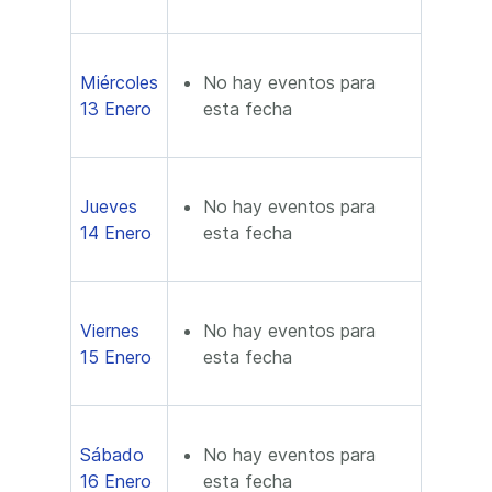
Miércoles
No hay eventos para
13 Enero
esta fecha
Jueves
No hay eventos para
14 Enero
esta fecha
Viernes
No hay eventos para
15 Enero
esta fecha
Sábado
No hay eventos para
16 Enero
esta fecha