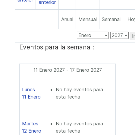
Anual
Mensual
Semanal
Ho
I
Eventos para la semana :
11 Enero 2027 - 17 Enero 2027
Lunes
No hay eventos para
11 Enero
esta fecha
Martes
No hay eventos para
12 Enero
esta fecha