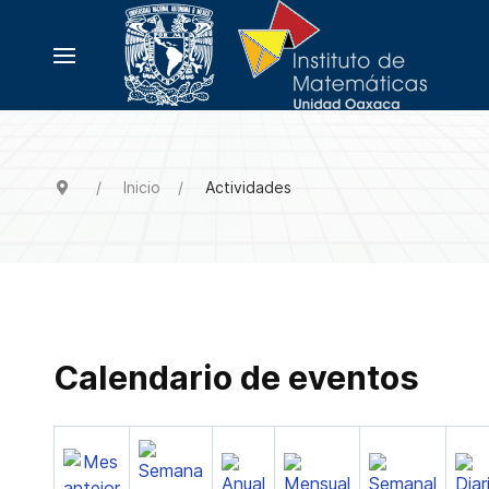
Inicio
Actividades
Calendario de eventos