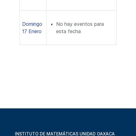
Domingo
No hay eventos para
17 Enero
esta fecha
INSTITUTO DE MATEMÁTICAS UNIDAD OAXACA