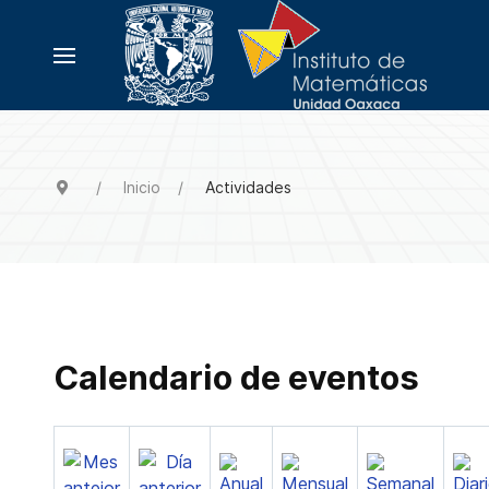
Inicio
Actividades
Calendario de eventos