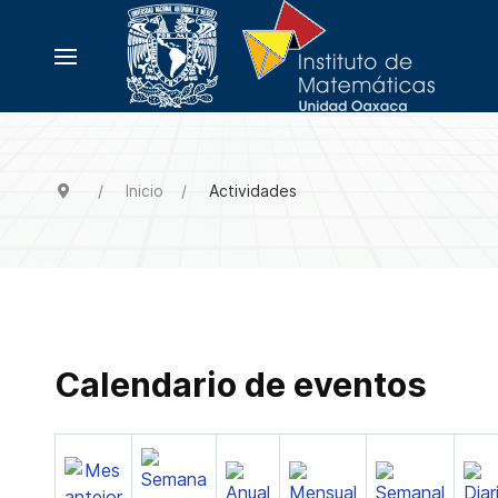
Inicio
Actividades
Calendario de eventos