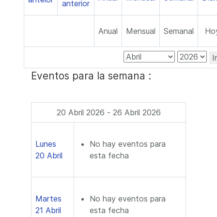
Anual
Mensual
Semanal
Ho
I
Eventos para la semana :
20 Abril 2026 - 26 Abril 2026
Lunes
No hay eventos para
20 Abril
esta fecha
Martes
No hay eventos para
21 Abril
esta fecha