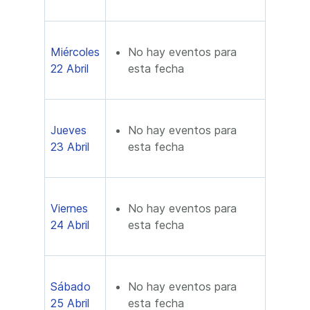
Miércoles
No hay eventos para
22 Abril
esta fecha
Jueves
No hay eventos para
23 Abril
esta fecha
Viernes
No hay eventos para
24 Abril
esta fecha
Sábado
No hay eventos para
25 Abril
esta fecha