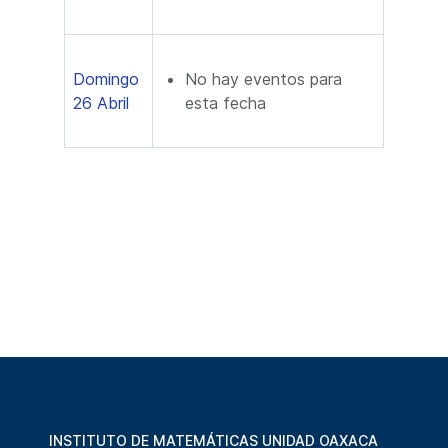
Domingo
No hay eventos para
26 Abril
esta fecha
INSTITUTO DE MATEMÁTICAS UNIDAD OAXACA