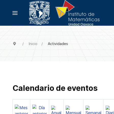
Inicio
Actividades
Calendario de eventos