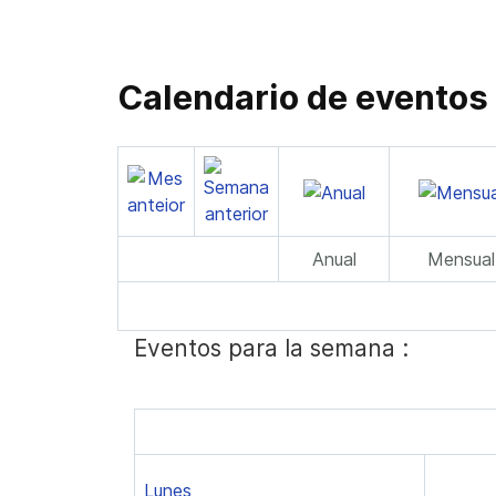
Calendario de eventos
Anual
Mensual
Eventos para la semana :
Lunes