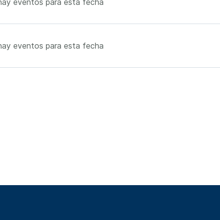
hay eventos para esta fecha
hay eventos para esta fecha