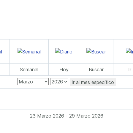
Semanal
Hoy
Buscar
Ir
Ir al mes específico
23 Marzo 2026 - 29 Marzo 2026