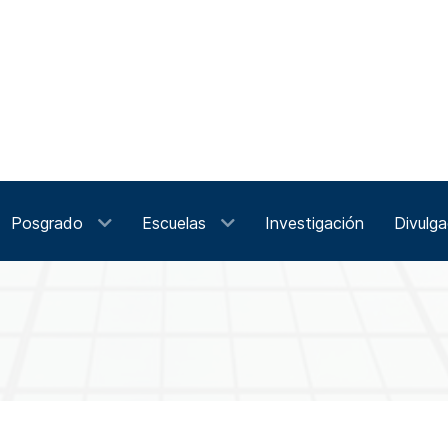
Posgrado
Escuelas
Investigación
Divulga