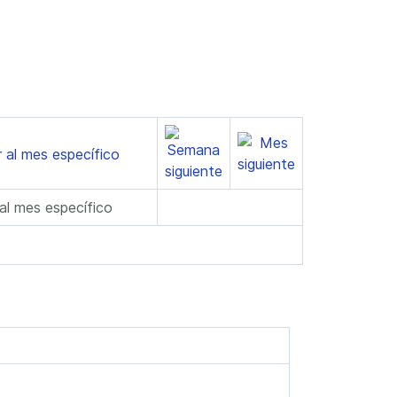
 al mes específico