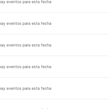
hay eventos para esta fecha
hay eventos para esta fecha
hay eventos para esta fecha
hay eventos para esta fecha
hay eventos para esta fecha