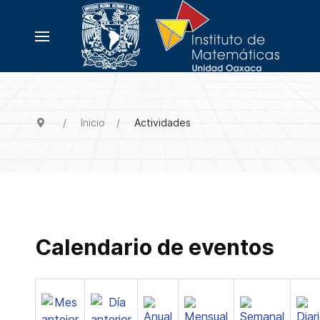
Inicio
Actividades
Calendario de eventos