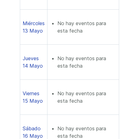
Miércoles
No hay eventos para
13 Mayo
esta fecha
Jueves
No hay eventos para
14 Mayo
esta fecha
Viernes
No hay eventos para
15 Mayo
esta fecha
Sábado
No hay eventos para
16 Mayo
esta fecha