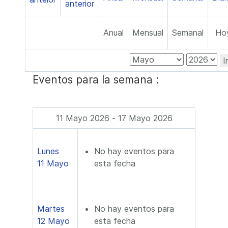
Anual
Mensual
Semanal
Ho
I
Eventos para la semana :
11 Mayo 2026 - 17 Mayo 2026
Lunes
No hay eventos para
11 Mayo
esta fecha
Martes
No hay eventos para
12 Mayo
esta fecha