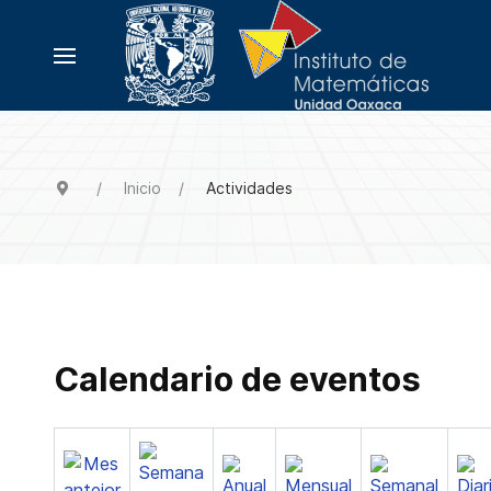
Inicio
Actividades
Calendario de eventos