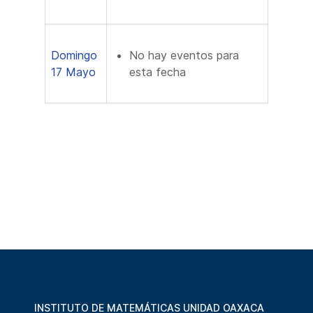
Domingo
No hay eventos para
17 Mayo
esta fecha
INSTITUTO DE MATEMÁTICAS UNIDAD OAXACA