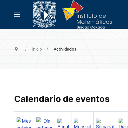
Inicio
Actividades
Calendario de eventos