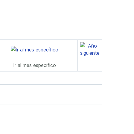
Ir al mes específico