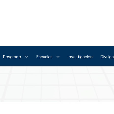
Posgrado
Escuelas
Investigación
Divulga