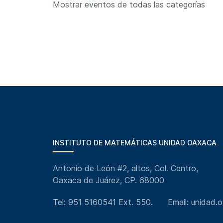
Mostrar eventos de todas las categorías
INSTITUTO DE MATEMÁTICAS UNIDAD OAXACA
Antonio de León #2, altos, Col. Centro,
Oaxaca de Juárez, CP. 68000
Tel: 951 5160541 Ext. 550.
Email: unidad