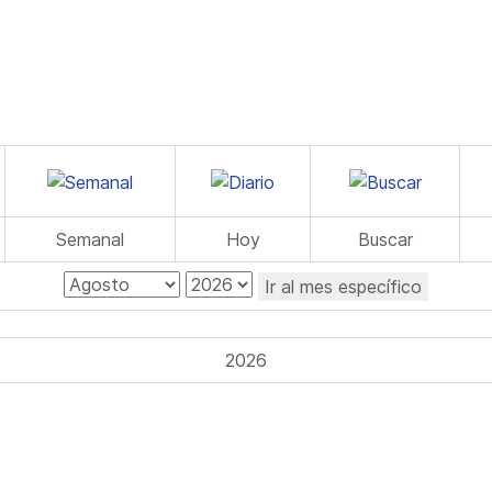
Semanal
Hoy
Buscar
Ir al mes específico
2026