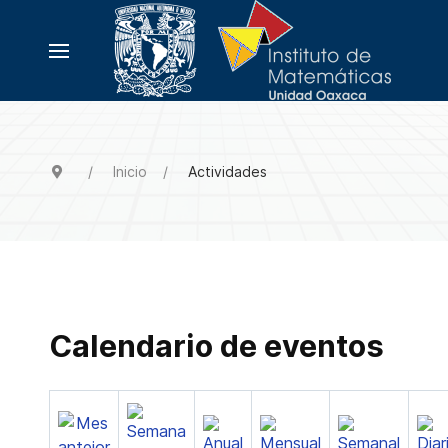
Inicio
Actividades
Calendario de eventos