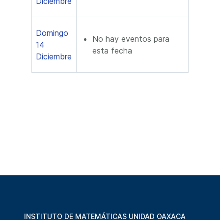
Diciembre
Domingo
No hay eventos para
14
esta fecha
Diciembre
INSTITUTO DE MATEMÁTICAS UNIDAD OAXACA