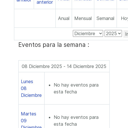
Anual
Mensual
Semanal
Ho
I
Eventos para la semana :
08 Diciembre 2025 - 14 Diciembre 2025
Lunes
No hay eventos para
08
esta fecha
Diciembre
Martes
No hay eventos para
09
esta fecha
Diciembre