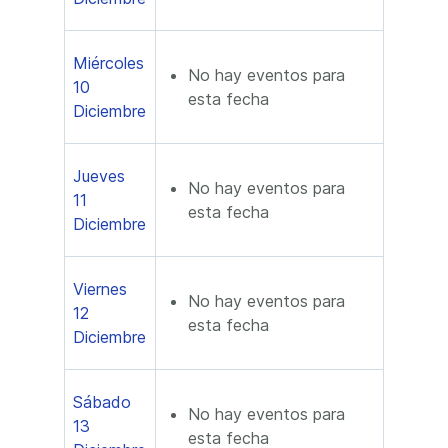
Miércoles
No hay eventos para
10
esta fecha
Diciembre
Jueves
No hay eventos para
11
esta fecha
Diciembre
Viernes
No hay eventos para
12
esta fecha
Diciembre
Sábado
No hay eventos para
13
esta fecha