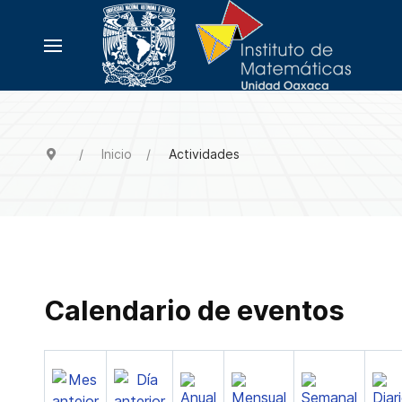
Inicio
Actividades
Calendario de eventos