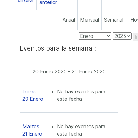
Anual
Mensual
Semanal
Ho
I
Eventos para la semana :
20 Enero 2025 - 26 Enero 2025
Lunes
No hay eventos para
20 Enero
esta fecha
Martes
No hay eventos para
21 Enero
esta fecha