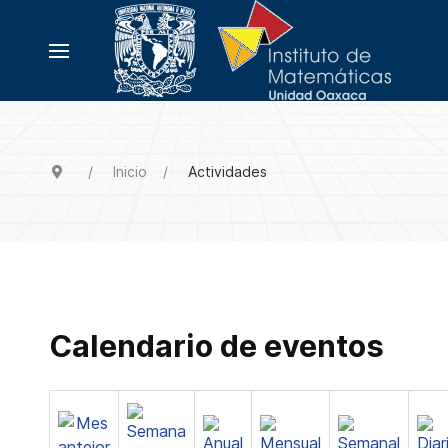
Inicio
Actividades
Calendario de eventos