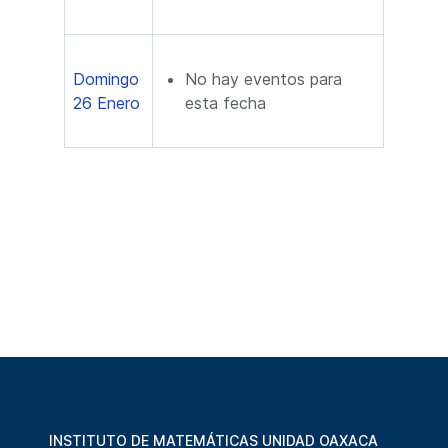
Domingo
No hay eventos para
26 Enero
esta fecha
INSTITUTO DE MATEMÁTICAS UNIDAD OAXACA