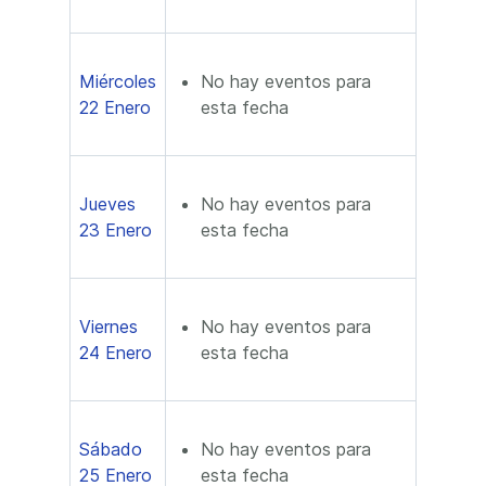
Miércoles
No hay eventos para
22 Enero
esta fecha
Jueves
No hay eventos para
23 Enero
esta fecha
Viernes
No hay eventos para
24 Enero
esta fecha
Sábado
No hay eventos para
25 Enero
esta fecha