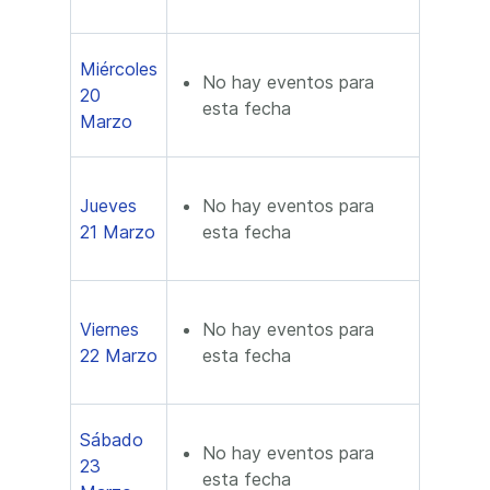
Miércoles
No hay eventos para
20
esta fecha
Marzo
Jueves
No hay eventos para
21 Marzo
esta fecha
Viernes
No hay eventos para
22 Marzo
esta fecha
Sábado
No hay eventos para
23
esta fecha