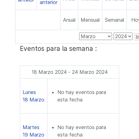
Anual
Mensual
Semanal
Ho
I
Eventos para la semana :
18 Marzo 2024 - 24 Marzo 2024
Lunes
No hay eventos para
18 Marzo
esta fecha
Martes
No hay eventos para
19 Marzo
esta fecha