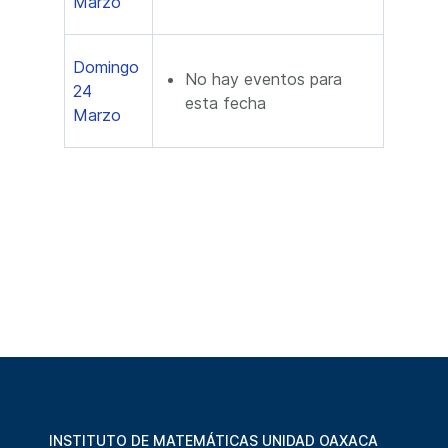
Marzo
Domingo
No hay eventos para
24
esta fecha
Marzo
INSTITUTO DE MATEMÁTICAS UNIDAD OAXACA