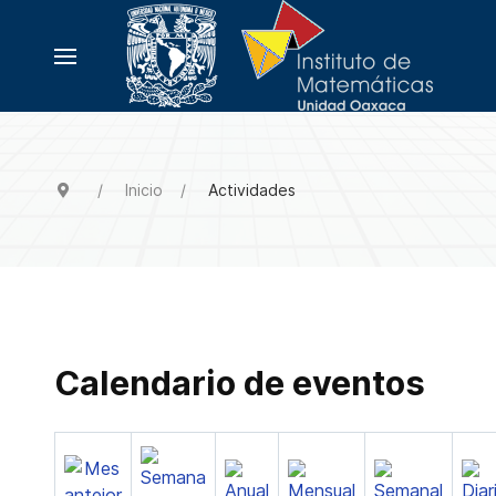
Inicio
Actividades
Calendario de eventos