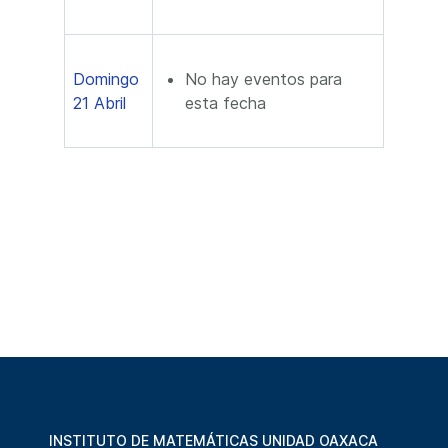
Domingo
No hay eventos para
21 Abril
esta fecha
INSTITUTO DE MATEMÁTICAS UNIDAD OAXACA