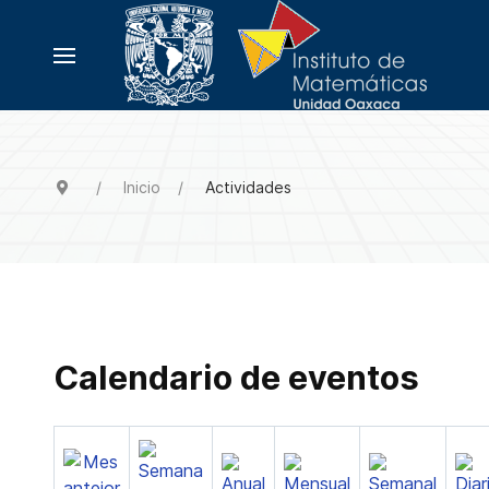
Inicio
Actividades
Calendario de eventos