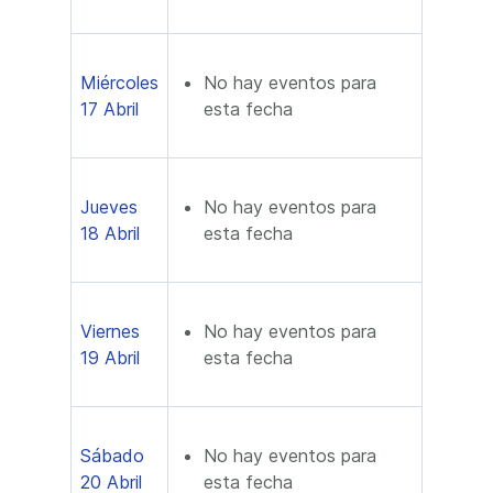
Miércoles
No hay eventos para
17 Abril
esta fecha
Jueves
No hay eventos para
18 Abril
esta fecha
Viernes
No hay eventos para
19 Abril
esta fecha
Sábado
No hay eventos para
20 Abril
esta fecha