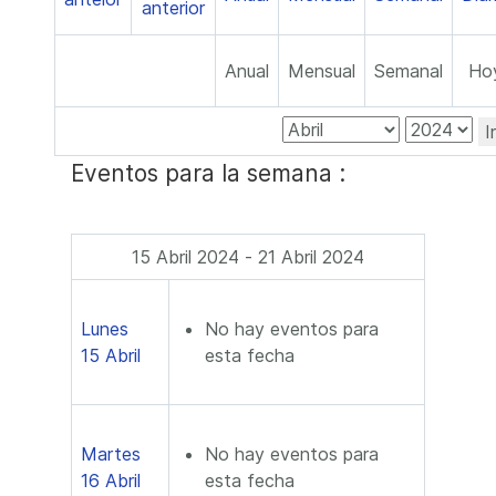
Anual
Mensual
Semanal
Ho
I
Eventos para la semana :
15 Abril 2024 - 21 Abril 2024
Lunes
No hay eventos para
15 Abril
esta fecha
Martes
No hay eventos para
16 Abril
esta fecha