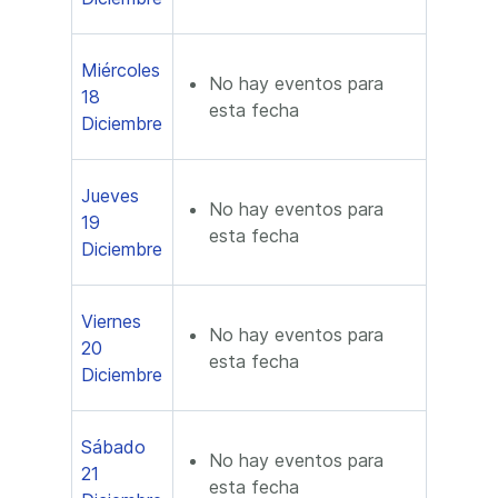
Miércoles
No hay eventos para
18
esta fecha
Diciembre
Jueves
No hay eventos para
19
esta fecha
Diciembre
Viernes
No hay eventos para
20
esta fecha
Diciembre
Sábado
No hay eventos para
21
esta fecha