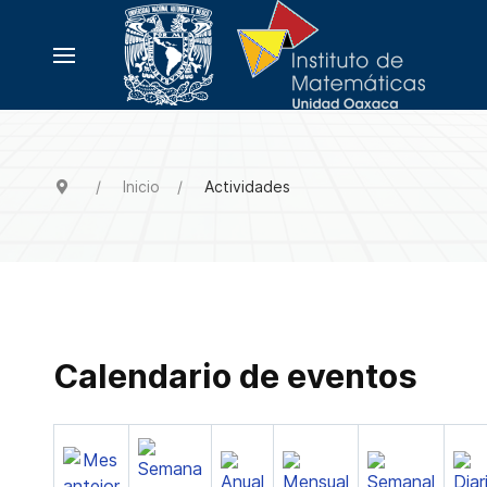
Inicio
Actividades
Calendario de eventos