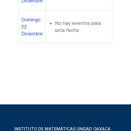
Diciembre
Domingo
No hay eventos para
22
esta fecha
Diciembre
INSTITUTO DE MATEMÁTICAS UNIDAD OAXACA