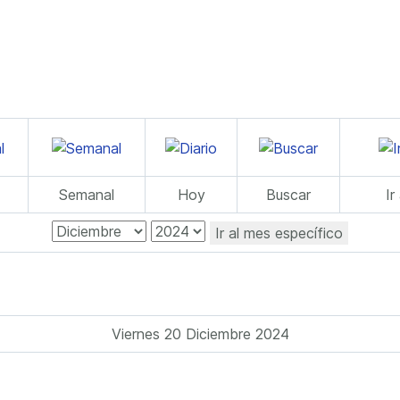
Semanal
Hoy
Buscar
Ir
Ir al mes específico
Viernes 20 Diciembre 2024