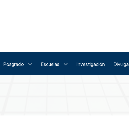
Posgrado
Escuelas
Investigación
Divulga