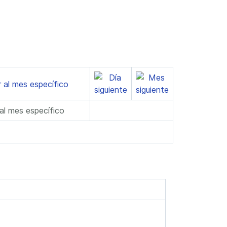
 al mes específico