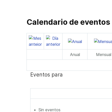
Calendario de eventos
Anual
Mensual
Eventos para
Sin eventos