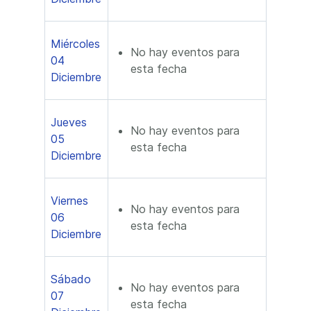
Miércoles
No hay eventos para
04
esta fecha
Diciembre
Jueves
No hay eventos para
05
esta fecha
Diciembre
Viernes
No hay eventos para
06
esta fecha
Diciembre
Sábado
No hay eventos para
07
esta fecha