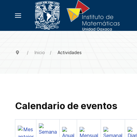
Inicio
Actividades
Calendario de eventos