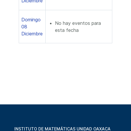
Diciembre
Domingo
No hay eventos para
08
esta fecha
Diciembre
INSTITUTO DE MATEMÁTICAS UNIDAD OAXACA