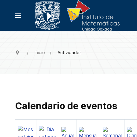
Inicio
Actividades
Calendario de eventos