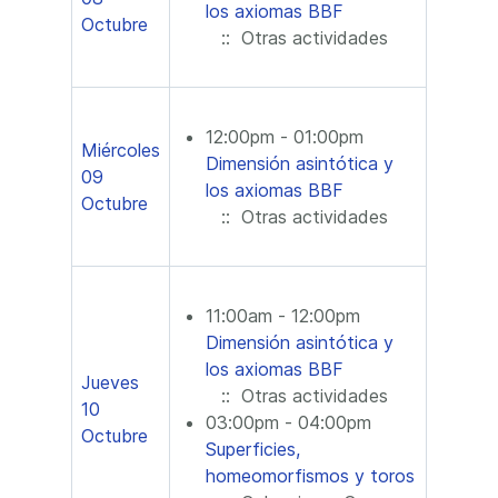
los axiomas BBF
Octubre
:: Otras actividades
12:00pm - 01:00pm
Miércoles
Dimensión asintótica y
09
los axiomas BBF
Octubre
:: Otras actividades
11:00am - 12:00pm
Dimensión asintótica y
los axiomas BBF
Jueves
:: Otras actividades
10
03:00pm - 04:00pm
Octubre
Superficies,
homeomorfismos y toros