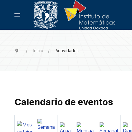
Inicio
Actividades
Calendario de eventos