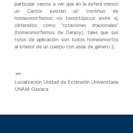
particular vamos a ver que en la esfera menos
un Cantor existen un continuo de
homeomorfismos no homotópicos entre sí,
obtenidos como "rotaciones irracionales"
(homeomorfismos de Denjoy), tales que sus
toros de aplicación son todos homeomorfos
al interior de un cuerpo con asas de género 2.
Localización
Unidad de Extensión Universitaria
UNAM-Oaxaca