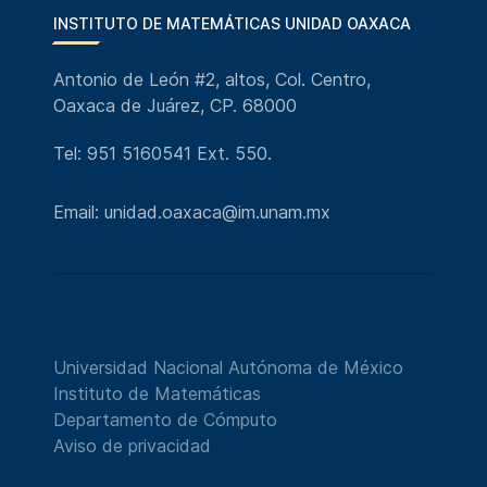
INSTITUTO DE MATEMÁTICAS UNIDAD OAXACA
Antonio de León #2, altos, Col. Centro,
Oaxaca de Juárez, CP. 68000
Tel: 951 5160541 Ext. 550.
Email: unidad.oaxaca@im.unam.mx
Universidad Nacional Autónoma de México
Instituto de Matemáticas
Departamento de Cómputo
Aviso de privacidad