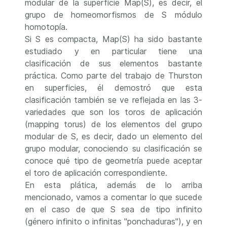
modular de la superficie Map(S), es decir, el
grupo de homeomorfismos de S módulo
homotopía.
Si S es compacta, Map(S) ha sido bastante
estudiado y en particular tiene una
clasificación de sus elementos bastante
práctica. Como parte del trabajo de Thurston
en superficies, él demostró que esta
clasificación también se ve reflejada en las 3-
variedades que son los toros de aplicación
(mapping torus) de los elementos del grupo
modular de S, es decir, dado un elemento del
grupo modular, conociendo su clasificación se
conoce qué tipo de geometría puede aceptar
el toro de aplicación correspondiente.
En esta plática, además de lo arriba
mencionado, vamos a comentar lo que sucede
en el caso de que S sea de tipo infinito
(género infinito o infinitas "ponchaduras"), y en