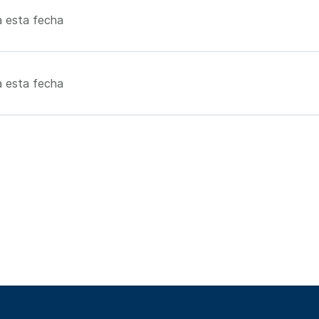
 esta fecha
 esta fecha