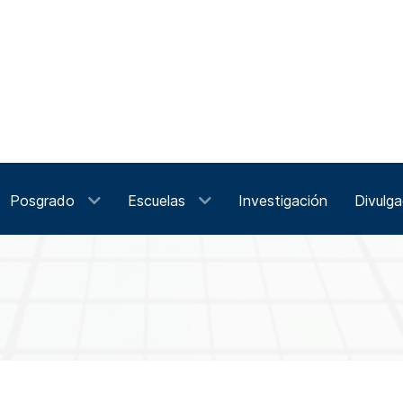
Posgrado
Escuelas
Investigación
Divulga