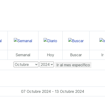
Semanal
Hoy
Buscar
Ir
Ir al mes específico
07 Octubre 2024 - 13 Octubre 2024