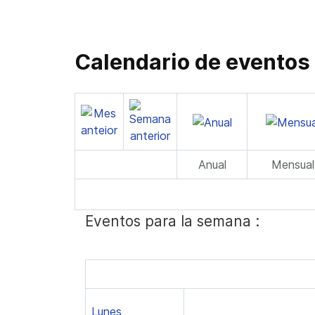
Calendario de eventos
Anual
Mensual
Eventos para la semana :
Lunes