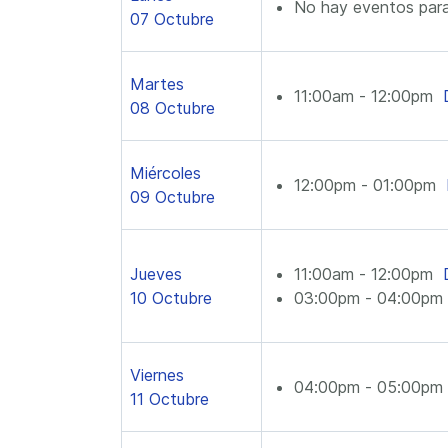
No hay eventos para
07 Octubre
Martes
11:00am - 12:00pm
08 Octubre
Miércoles
12:00pm - 01:00pm
09 Octubre
Jueves
11:00am - 12:00pm
10 Octubre
03:00pm - 04:00p
Viernes
04:00pm - 05:00p
11 Octubre