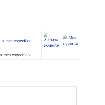
 al mes específico