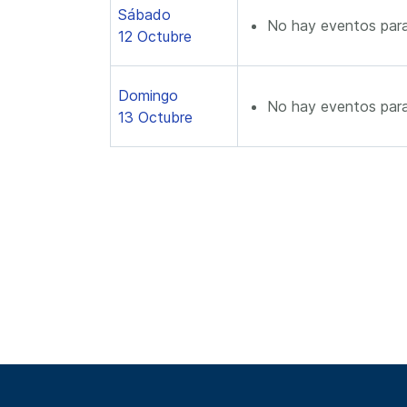
Sábado
No hay eventos para
12 Octubre
Domingo
No hay eventos para
13 Octubre