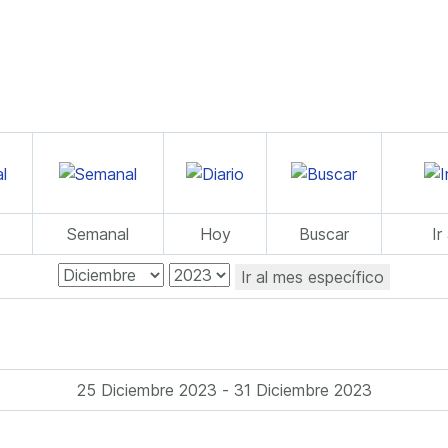
Semanal
Hoy
Buscar
Ir
Ir al mes específico
25 Diciembre 2023 - 31 Diciembre 2023