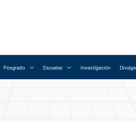
Posgrado
Escuelas
Investigación
Divulga