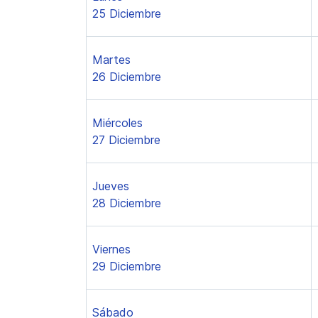
25 Diciembre
Martes
26 Diciembre
Miércoles
27 Diciembre
Jueves
28 Diciembre
Viernes
29 Diciembre
Sábado