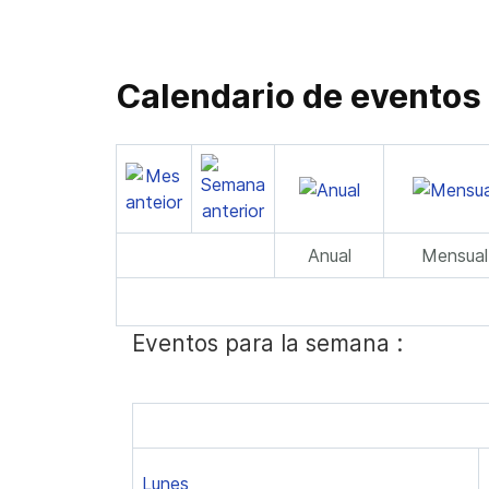
Calendario de eventos
Anual
Mensual
Eventos para la semana :
Lunes