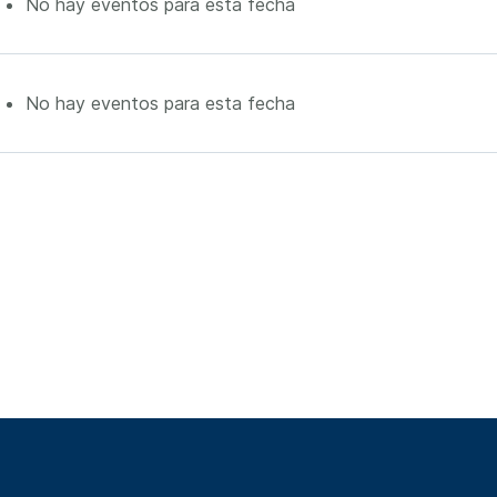
No hay eventos para esta fecha
No hay eventos para esta fecha