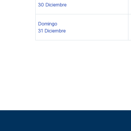
30 Diciembre
Domingo
31 Diciembre