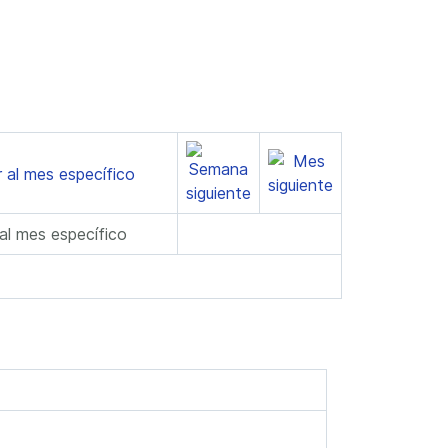
 al mes específico