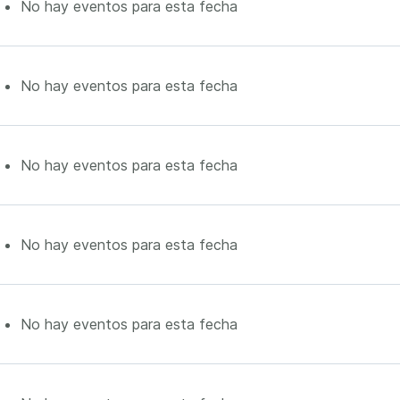
No hay eventos para esta fecha
No hay eventos para esta fecha
No hay eventos para esta fecha
No hay eventos para esta fecha
No hay eventos para esta fecha