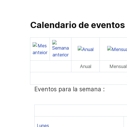
Calendario de eventos
Anual
Mensual
Eventos para la semana :
Lunes