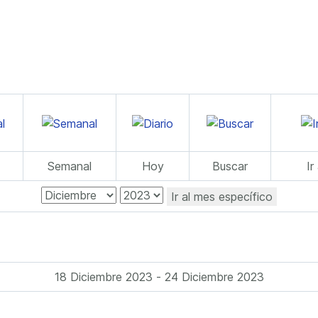
Semanal
Hoy
Buscar
Ir
Ir al mes específico
18 Diciembre 2023 - 24 Diciembre 2023