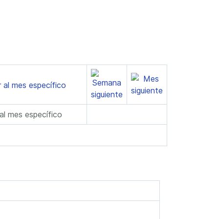
 al mes específico