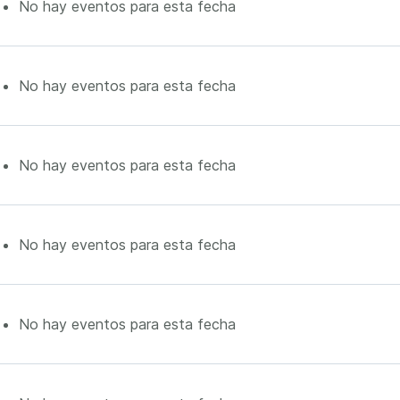
No hay eventos para esta fecha
No hay eventos para esta fecha
No hay eventos para esta fecha
No hay eventos para esta fecha
No hay eventos para esta fecha