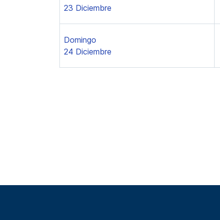
23 Diciembre
Domingo
24 Diciembre