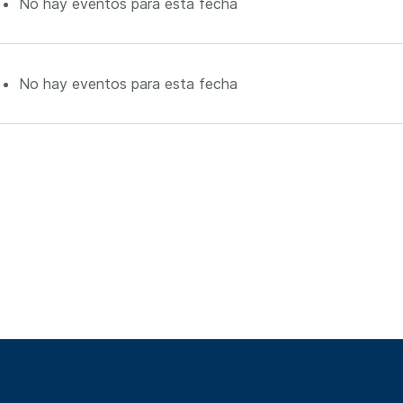
No hay eventos para esta fecha
No hay eventos para esta fecha