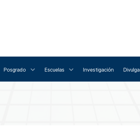
Posgrado
Escuelas
Investigación
Divulga