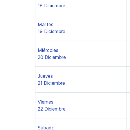
18 Diciembre
Martes
19 Diciembre
Miércoles
20 Diciembre
Jueves
21 Diciembre
Viernes
22 Diciembre
Sábado