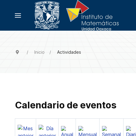
Inicio
Actividades
Calendario de eventos