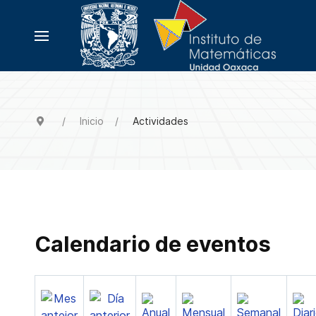
Inicio
Actividades
Calendario de eventos