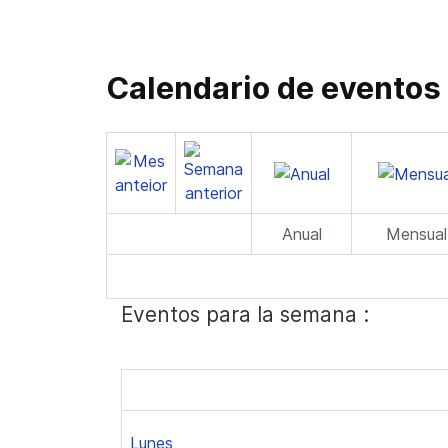
Calendario de eventos
Anual
Mensual
Eventos para la semana :
Lunes