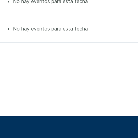
No hay eventos para esta fecha
No hay eventos para esta fecha