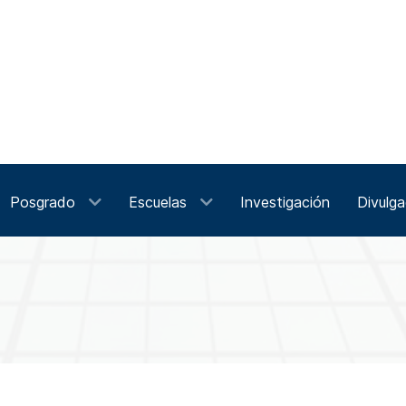
Posgrado
Escuelas
Investigación
Divulga