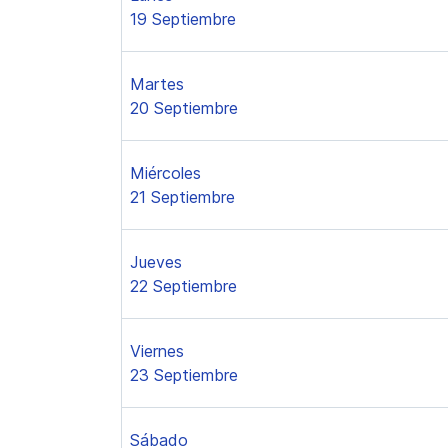
19 Septiembre
Martes
20 Septiembre
Miércoles
21 Septiembre
Jueves
22 Septiembre
Viernes
23 Septiembre
Sábado