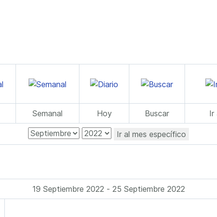
Semanal
Hoy
Buscar
Ir
Ir al mes específico
19 Septiembre 2022 - 25 Septiembre 2022