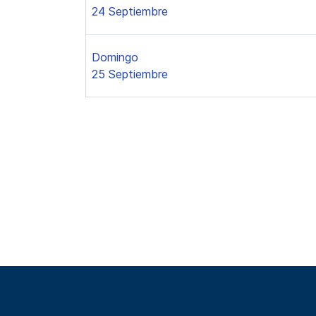
24 Septiembre
Domingo
25 Septiembre