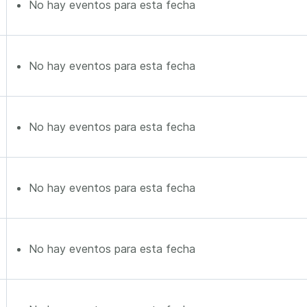
No hay eventos para esta fecha
No hay eventos para esta fecha
No hay eventos para esta fecha
No hay eventos para esta fecha
No hay eventos para esta fecha