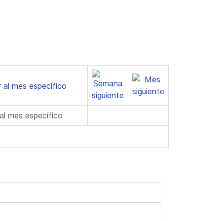
 al mes específico